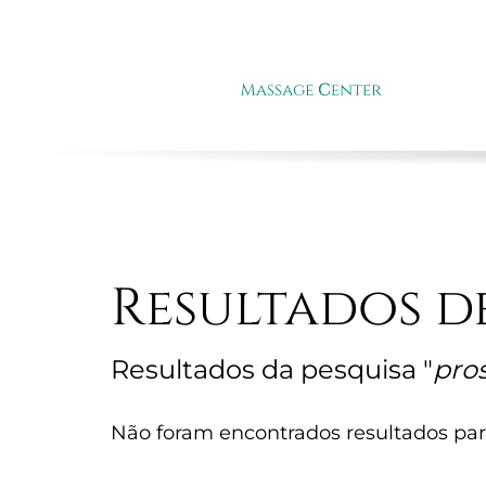
SOB
Resultados d
Resultados da pesquisa "
pro
Não foram encontrados resultados par