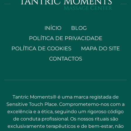
INÍCIO
BLOG
POLÍTICA DE PRIVACIDADE
POLÍTICA DE COOKIES
MAPA DO SITE
CONTACTOS
Tantric Moments® é uma marca registada de
Sensitive Touch Place. Comprometemo-nos com a
excelência e a ética, seguindo um rigoroso código
de conduta profissional. Os nossos rituais são
exclusivamente terapêuticos e de bem-estar, não