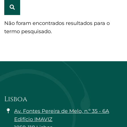
PESQUISAR
Não foram encontrados resultados para o
termo pesquisado.
Lisboa
Av. Fontes Pereira de Melo, n.º 35 - 6A
Edifício IMAVIZ