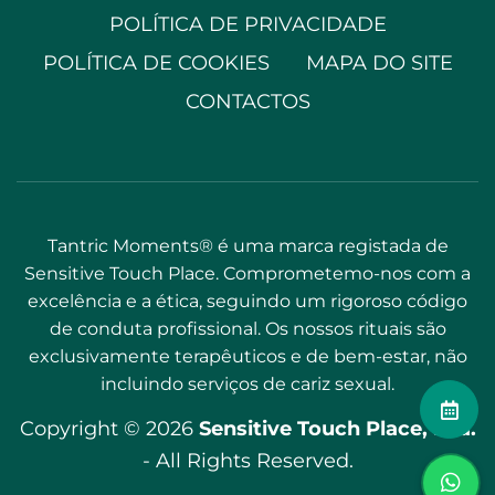
POLÍTICA DE PRIVACIDADE
POLÍTICA DE COOKIES
MAPA DO SITE
CONTACTOS
Tantric Moments® é uma marca registada de
Sensitive Touch Place. Comprometemo-nos com a
excelência e a ética, seguindo um rigoroso código
de conduta profissional. Os nossos rituais são
exclusivamente terapêuticos e de bem-estar, não
incluindo serviços de cariz sexual.
Copyright © 2026
Sensitive Touch Place, Lda.
- All Rights Reserved.