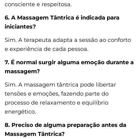
consciente e respeitosa.
6. A Massagem Tântrica é indicada para
iniciantes?
Sim. A terapeuta adapta a sessão ao conforto
e experiência de cada pessoa.
7. É normal surgir alguma emoção durante a
massagem?
Sim. A massagem tântrica pode libertar
tensões e emoções, fazendo parte do
processo de relaxamento e equilíbrio
energético.
8. Preciso de alguma preparação antes da
Massagem Tântrica?