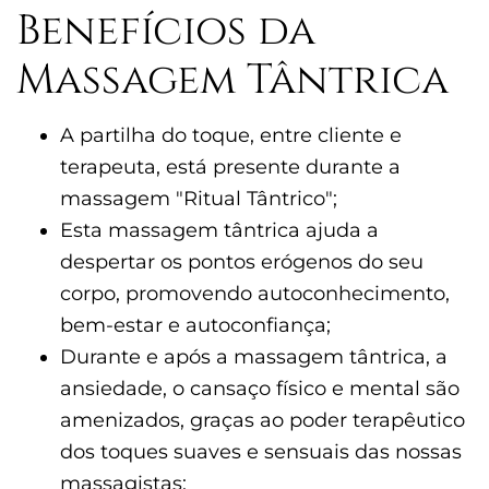
Benefícios da
Massagem Tântrica
A partilha do toque, entre cliente e
terapeuta, está presente durante a
massagem "Ritual Tântrico";
Esta massagem tântrica ajuda a
despertar os pontos erógenos do seu
corpo, promovendo autoconhecimento,
bem-estar e autoconfiança;
Durante e após a massagem tântrica, a
ansiedade, o cansaço físico e mental são
amenizados, graças ao poder terapêutico
dos toques suaves e sensuais das nossas
massagistas;