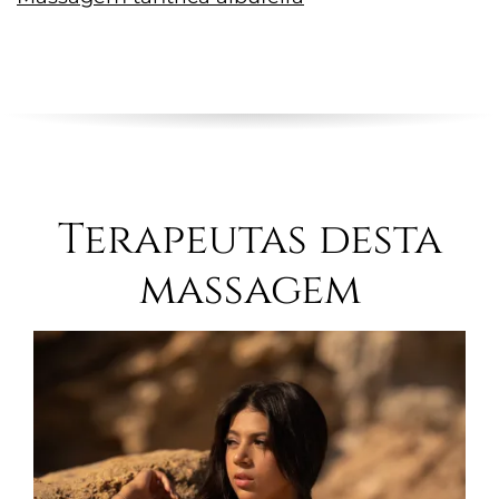
Terapeutas desta
massagem