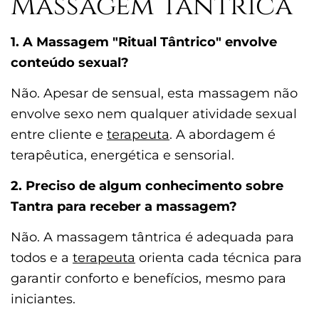
Massagem Tântrica
1. A Massagem "Ritual Tântrico" envolve
conteúdo sexual?
Não. Apesar de sensual, esta massagem não
envolve sexo nem qualquer atividade sexual
entre cliente e
terapeuta
. A abordagem é
terapêutica, energética e sensorial.
2. Preciso de algum conhecimento sobre
Tantra para receber a massagem?
Não. A massagem tântrica é adequada para
todos e a
terapeuta
orienta cada técnica para
garantir conforto e benefícios, mesmo para
iniciantes.