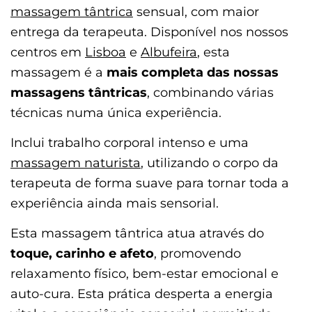
massagem tântrica
sensual, com maior
entrega da terapeuta. Disponível nos nossos
centros em
Lisboa
e
Albufeira
, esta
massagem é a
mais completa das nossas
massagens tântricas
, combinando várias
técnicas numa única experiência.
Inclui trabalho corporal intenso e uma
massagem naturista
, utilizando o corpo da
terapeuta de forma suave para tornar toda a
experiência ainda mais sensorial.
Esta massagem tântrica atua através do
toque, carinho e afeto
, promovendo
relaxamento físico, bem-estar emocional e
auto-cura. Esta prática desperta a energia