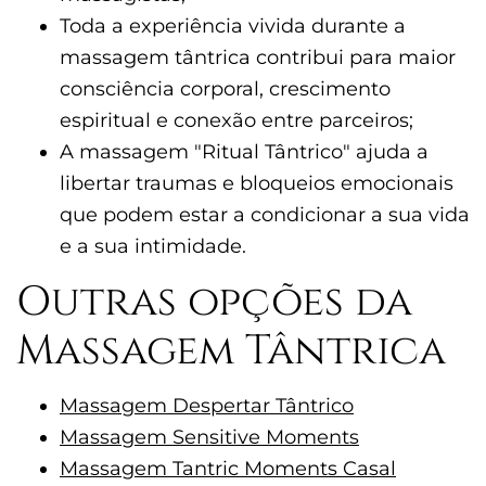
Toda a experiência vivida durante a
massagem tântrica contribui para maior
consciência corporal, crescimento
espiritual e conexão entre parceiros;
A massagem "Ritual Tântrico" ajuda a
libertar traumas e bloqueios emocionais
que podem estar a condicionar a sua vida
e a sua intimidade.
Outras opções da
Massagem Tântrica
Massagem Despertar Tântrico
Massagem Sensitive Moments
Massagem Tantric Moments Casal