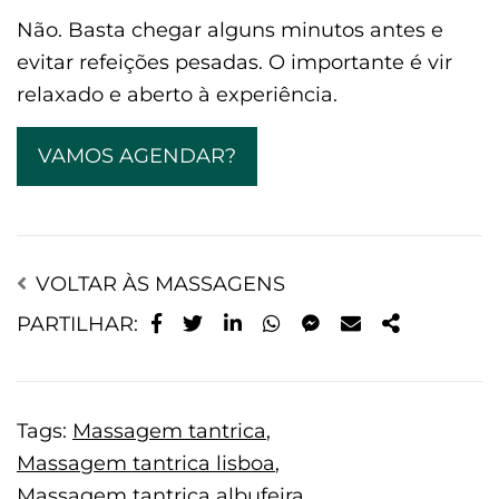
Não. Basta chegar alguns minutos antes e
evitar refeições pesadas. O importante é vir
relaxado e aberto à experiência.
VAMOS AGENDAR?
VOLTAR ÀS MASSAGENS
PARTILHAR:
Tags:
Massagem tantrica
,
Massagem tantrica lisboa
,
Massagem tantrica albufeira