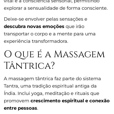
vital e a consciência sensorial, permitindo
explorar a sensualidade de forma consciente.
Deixe-se envolver pelas sensações e
descubra novas emoções
que irão
transportar o corpo e a mente para uma
experiência transformadora.
O que é a Massagem
Tântrica?
A massagem tântrica faz parte do sistema
Tantra, uma tradição espiritual antiga da
Índia. Inclui yoga, meditação e rituais que
promovem
crescimento espiritual e conexão
entre pessoas
.