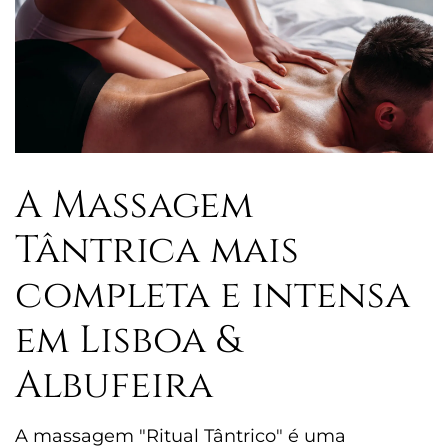
A Massagem
Tântrica mais
completa e intensa
em Lisboa &
Albufeira
A massagem "Ritual Tântrico" é uma