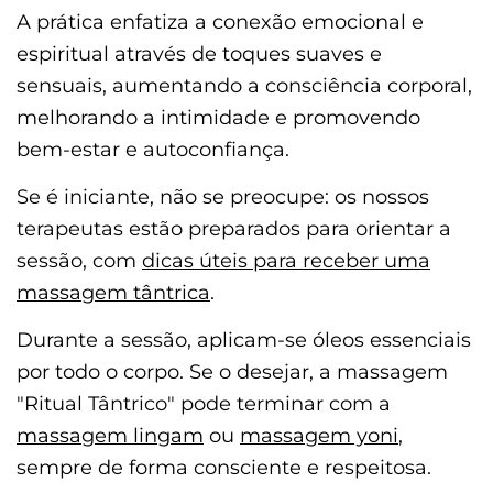
A prática enfatiza a conexão emocional e
espiritual através de toques suaves e
sensuais, aumentando a consciência corporal,
melhorando a intimidade e promovendo
bem-estar e autoconfiança.
Se é iniciante, não se preocupe: os nossos
terapeutas estão preparados para orientar a
sessão, com
dicas úteis para receber uma
massagem tântrica
.
Durante a sessão, aplicam-se óleos essenciais
por todo o corpo. Se o desejar, a massagem
"Ritual Tântrico" pode terminar com a
massagem lingam
ou
massagem yoni
,
sempre de forma consciente e respeitosa.