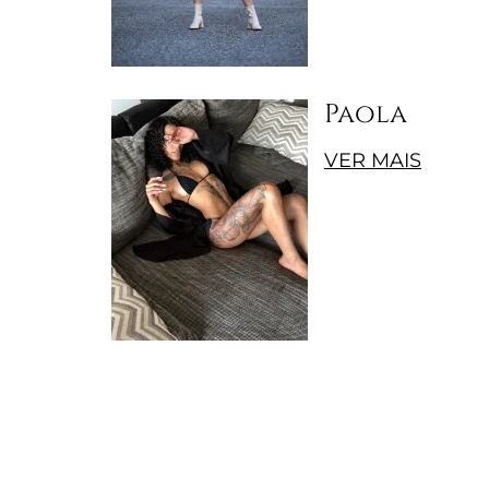
Paola
VER MAIS