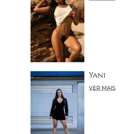
Yani
VER MAIS