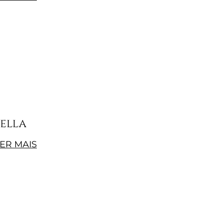
ella
ER MAIS