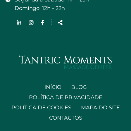
Domingo: 12h - 22h
Siga-
┊
nos
Partilhar
na
Rede
INÍCIO
BLOG
POLÍTICA DE PRIVACIDADE
POLÍTICA DE COOKIES
MAPA DO SITE
CONTACTOS