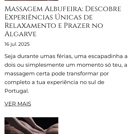
Massagem Albufeira: Descobre
Experiências Únicas de
Relaxamento e Prazer no
Algarve
16 jul. 2025
Seja durante umas férias, uma escapadinha a
dois ou simplesmente um momento só teu, a
massagem certa pode transformar por
completo a tua experiência no sul de
Portugal.
VER MAIS