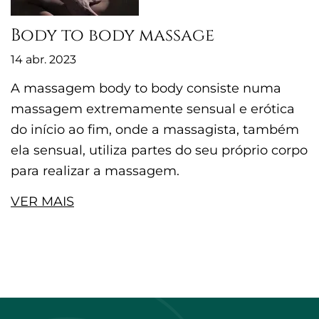
Body to body massage
14 abr. 2023
A massagem body to body consiste numa
massagem extremamente sensual e erótica
do início ao fim, onde a massagista, também
ela sensual, utiliza partes do seu próprio corpo
para realizar a massagem.
VER MAIS